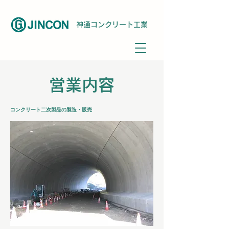
神通コンクリート工業
営業内容
コンクリート二次製品の製造・販売