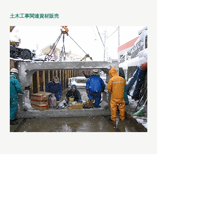
土木工事関連資材販売
一般土木工事